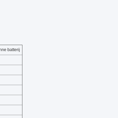
nne batterij