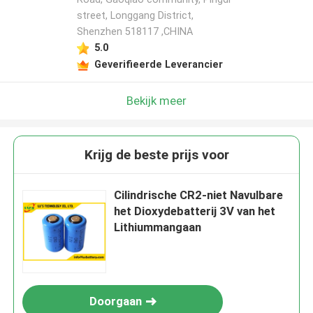
street, Longgang District,
Shenzhen 518117 ,CHINA
5.0
Geverifieerde Leverancier
Bekijk meer
Krijg de beste prijs voor
Cilindrische CR2-niet Navulbare
het Dioxydebatterij 3V van het
Lithiummangaan
Doorgaan