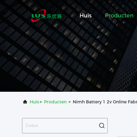
Huis
Producten
Huis
>
Producten
>
Nimh Battery 1 2v Online Fab