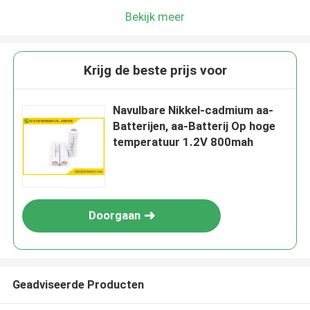
Bekijk meer
Krijg de beste prijs voor
Navulbare Nikkel-cadmium aa-
Batterijen, aa-Batterij Op hoge
temperatuur 1.2V 800mah
Doorgaan
Geadviseerde Producten