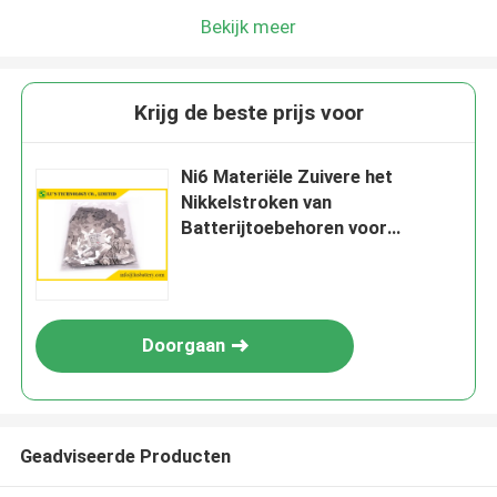
Bekijk meer
Krijg de beste prijs voor
Ni6 Materiële Zuivere het
Nikkelstroken van
Batterijtoebehoren voor
Aangesloten Batterij
Doorgaan
Geadviseerde Producten