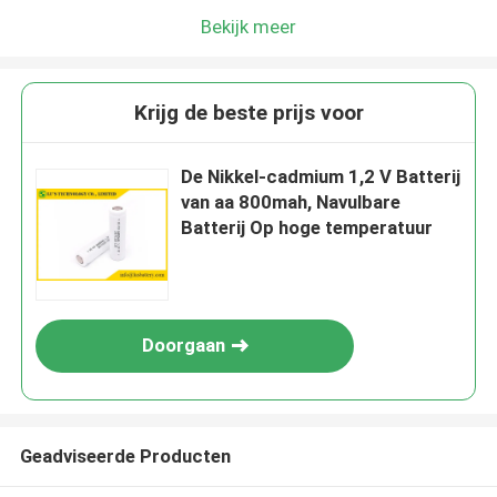
Bekijk meer
Krijg de beste prijs voor
De Nikkel-cadmium 1,2 V Batterij
van aa 800mah, Navulbare
Batterij Op hoge temperatuur
Doorgaan
Geadviseerde Producten