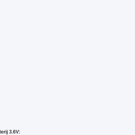
erij 3.6V: